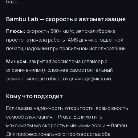
базе.
Bambu Lab — скорость и автоматизация
Плюсы:
скорость 500+ мм/с, автокалибровка,
простота начала работы, AMS для многоцветной
печати, надёжный при правильном использовании.
Минусы:
закрытая экосистема (слайсер с
ограничениями), сложнее самостоятельный
ремонт, меньше гибкости для модификаций.
Кому что подходит
Если важна надёжность, открытость, возможность
самообслуживания — Prusa. Если хотите
максимальную скорость и минимум возни — Bambu.
Для профессионального производства оба